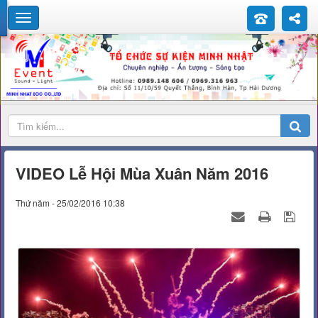
VIDEO Lễ Hội Mùa Xuân Năm 2016
Thứ năm - 25/02/2016 10:38