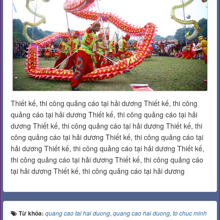
Thiết kế, thi công quảng cáo tại hải dương Thiết kế, thi công
quảng cáo tại hải dương Thiết kế, thi công quảng cáo tại hải
dương Thiết kế, thi công quảng cáo tại hải dương Thiết kế, thi
công quảng cáo tại hải dương Thiết kế, thi công quảng cáo tại
hải dương Thiết kế, thi công quảng cáo tại hải dương Thiết kế,
thi công quảng cáo tại hải dương Thiết kế, thi công quảng cáo
tại hải dương Thiết kế, thi công quảng cáo tại hải dương
Từ khóa:
quang cao tai hai duong
,
quang cao hai duong
,
to chuc minh