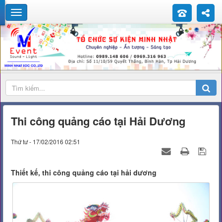
Thi công quảng cáo tại Hải Dương
Thứ tư - 17/02/2016 02:51
Thiết kế, thi công quảng cáo tại hải dương